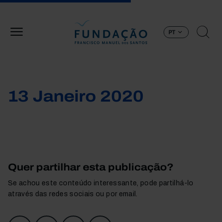
Passar para o conteúdo principal
PT
13 Janeiro 2020
Quer partilhar esta publicação?
Se achou este conteúdo interessante, pode partilhá-lo
através das redes sociais ou por email.