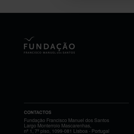
CONTACTOS
Fundação Francisco Manuel dos Santos
Largo Monterroio Mascarenhas,
nº 1, 7º piso, 1099-081 Lisboa - Portugal