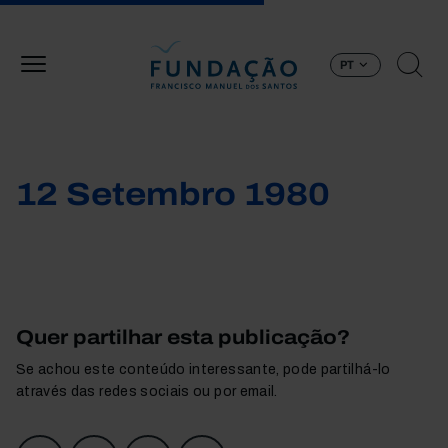
Passar para o conteúdo principal
PT
12 Setembro 1980
Quer partilhar esta publicação?
Se achou este conteúdo interessante, pode partilhá-lo
através das redes sociais ou por email.