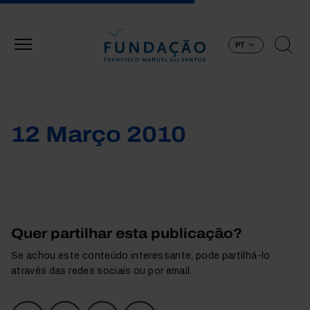
Passar para o conteúdo principal
PT
12 Março 2010
Quer partilhar esta publicação?
Se achou este conteúdo interessante, pode partilhá-lo
através das redes sociais ou por email.