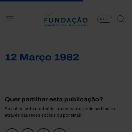
Passar para o conteúdo principal
PT
12 Março 1982
Quer partilhar esta publicação?
Se achou este conteúdo interessante, pode partilhá-lo
através das redes sociais ou por email.