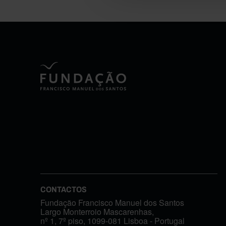
CONTACTOS
Fundação Francisco Manuel dos Santos
Largo Monterroio Mascarenhas,
nº 1, 7º piso, 1099-081 Lisboa - Portugal