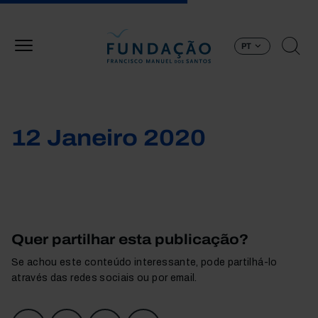
Passar para o conteúdo principal
PT
12 Janeiro 2020
Quer partilhar esta publicação?
Se achou este conteúdo interessante, pode partilhá-lo
através das redes sociais ou por email.