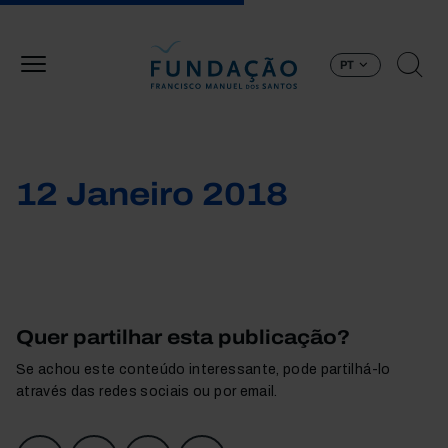
Passar para o conteúdo principal
PT
12 Janeiro 2018
Quer partilhar esta publicação?
Se achou este conteúdo interessante, pode partilhá-lo
através das redes sociais ou por email.