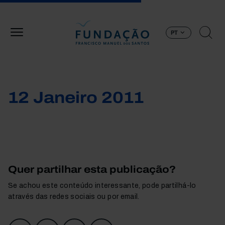
Passar para o conteúdo principal
PT
12 Janeiro 2011
Quer partilhar esta publicação?
Se achou este conteúdo interessante, pode partilhá-lo
através das redes sociais ou por email.