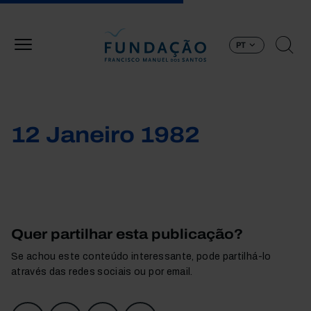
Passar para o conteúdo principal
PT
12 Janeiro 1982
Quer partilhar esta publicação?
Se achou este conteúdo interessante, pode partilhá-lo
através das redes sociais ou por email.