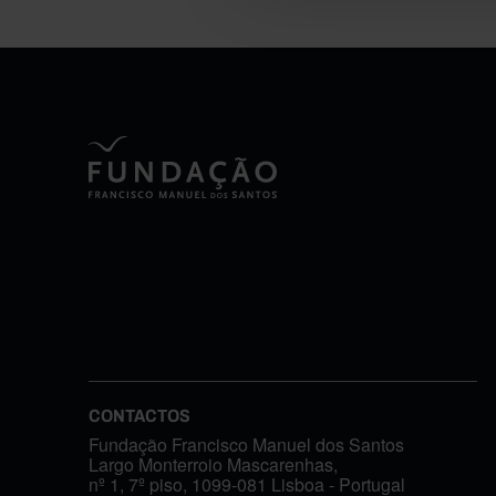
CONTACTOS
Fundação Francisco Manuel dos Santos
Largo Monterroio Mascarenhas,
nº 1, 7º piso, 1099-081 Lisboa - Portugal