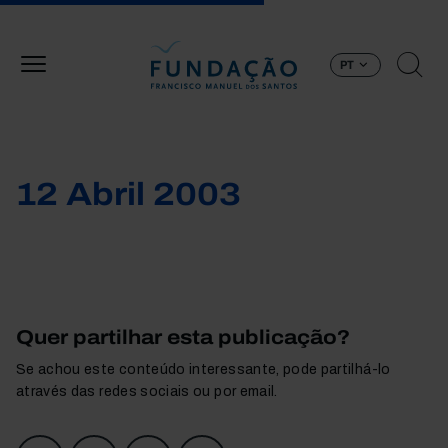
Passar para o conteúdo principal
PT
12 Abril 2003
Quer partilhar esta publicação?
Se achou este conteúdo interessante, pode partilhá-lo
através das redes sociais ou por email.