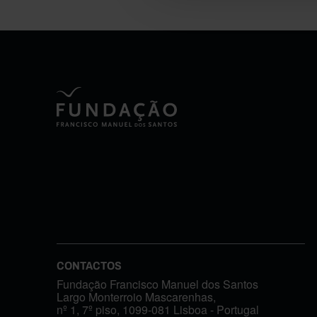
CONTACTOS
Fundação Francisco Manuel dos Santos
Largo Monterroio Mascarenhas,
nº 1, 7º piso, 1099-081 Lisboa - Portugal