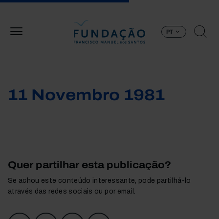
Passar para o conteúdo principal
PT
11 Novembro 1981
Quer partilhar esta publicação?
Se achou este conteúdo interessante, pode partilhá-lo
através das redes sociais ou por email.