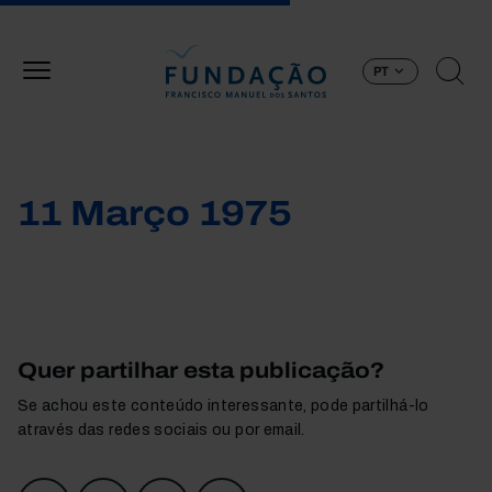
Passar para o conteúdo principal
PT
11 Março 1975
Quer partilhar esta publicação?
Se achou este conteúdo interessante, pode partilhá-lo
através das redes sociais ou por email.