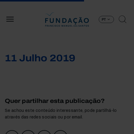
Passar para o conteúdo principal
PT
11 Julho 2019
Quer partilhar esta publicação?
Se achou este conteúdo interessante, pode partilhá-lo
através das redes sociais ou por email.