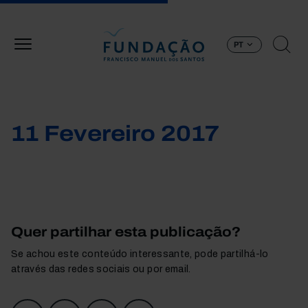
Passar para o conteúdo principal
PT
11 Fevereiro 2017
Quer partilhar esta publicação?
Se achou este conteúdo interessante, pode partilhá-lo
através das redes sociais ou por email.