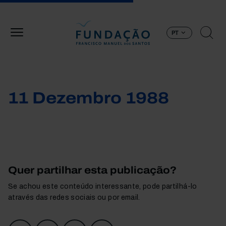
Passar para o conteúdo principal
PT
11 Dezembro 1988
Quer partilhar esta publicação?
Se achou este conteúdo interessante, pode partilhá-lo
através das redes sociais ou por email.