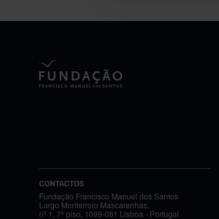
CONTACTOS
Fundação Francisco Manuel dos Santos
Largo Monterroio Mascarenhas,
nº 1, 7º piso, 1099-081 Lisboa - Portugal