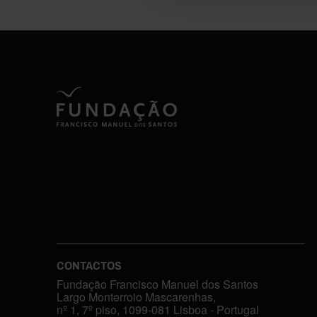
CONTACTOS
Fundação Francisco Manuel dos Santos
Largo Monterroio Mascarenhas,
nº 1, 7º piso, 1099-081 Lisboa - Portugal