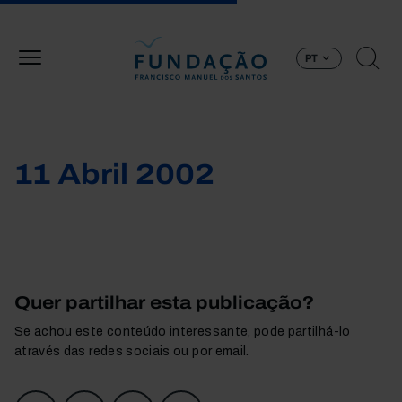
Passar para o conteúdo principal
PT
11 Abril 2002
Quer partilhar esta publicação?
Se achou este conteúdo interessante, pode partilhá-lo
através das redes sociais ou por email.