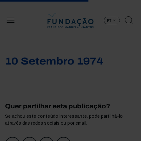
Passar para o conteúdo principal
PT
10 Setembro 1974
Quer partilhar esta publicação?
Se achou este conteúdo interessante, pode partilhá-lo
através das redes sociais ou por email.