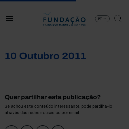
Passar para o conteúdo principal
PT
10 Outubro 2011
Quer partilhar esta publicação?
Se achou este conteúdo interessante, pode partilhá-lo
através das redes sociais ou por email.