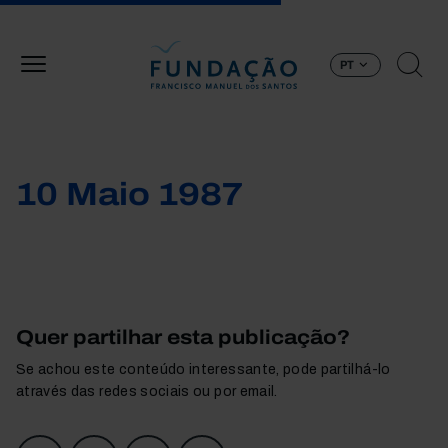
Passar para o conteúdo principal
PT
10 Maio 1987
Quer partilhar esta publicação?
Se achou este conteúdo interessante, pode partilhá-lo
através das redes sociais ou por email.