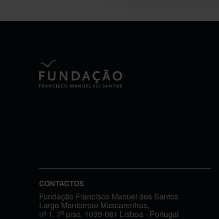
CONTACTOS
Fundação Francisco Manuel dos Santos
Largo Monterroio Mascarenhas,
nº 1, 7º piso, 1099-081 Lisboa - Portugal