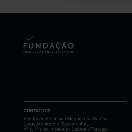
CONTACTOS
Fundação Francisco Manuel dos Santos
Largo Monterroio Mascarenhas,
nº 1, 7º piso, 1099-081 Lisboa - Portugal