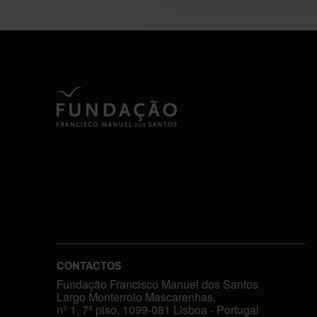
CONTACTOS
Fundação Francisco Manuel dos Santos
Largo Monterroio Mascarenhas,
nº 1, 7º piso, 1099-081 Lisboa - Portugal