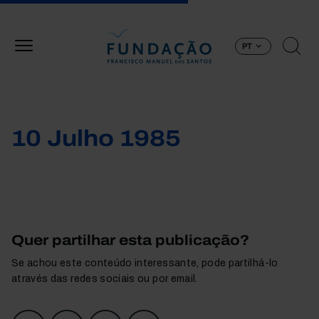
Passar para o conteúdo principal
PT
10 Julho 1985
Quer partilhar esta publicação?
Se achou este conteúdo interessante, pode partilhá-lo
através das redes sociais ou por email.