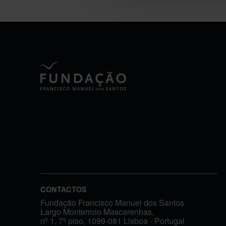
CONTACTOS
Fundação Francisco Manuel dos Santos
Largo Monterroio Mascarenhas,
nº 1, 7º piso, 1099-081 Lisboa - Portugal