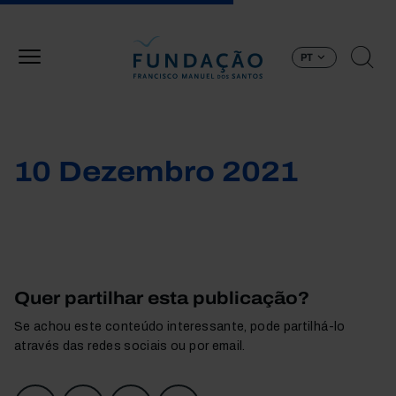
Passar para o conteúdo principal
PT
10 Dezembro 2021
Quer partilhar esta publicação?
Se achou este conteúdo interessante, pode partilhá-lo
através das redes sociais ou por email.