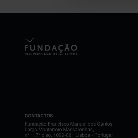
CONTACTOS
Fundação Francisco Manuel dos Santos
Largo Monterroio Mascarenhas,
nº 1, 7º piso, 1099-081 Lisboa - Portugal