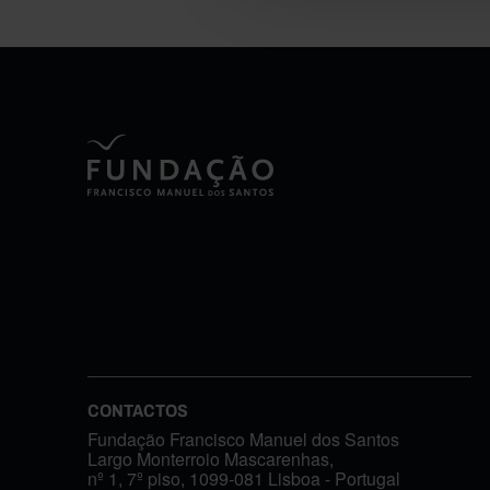
CONTACTOS
Fundação Francisco Manuel dos Santos
Largo Monterroio Mascarenhas,
nº 1, 7º piso, 1099-081 Lisboa - Portugal