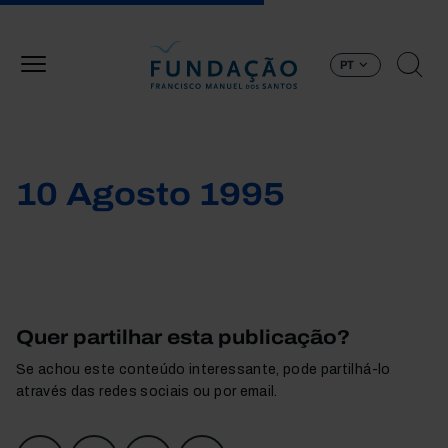
Passar para o conteúdo principal
PT
10 Agosto 1995
Quer partilhar esta publicação?
Se achou este conteúdo interessante, pode partilhá-lo
através das redes sociais ou por email.