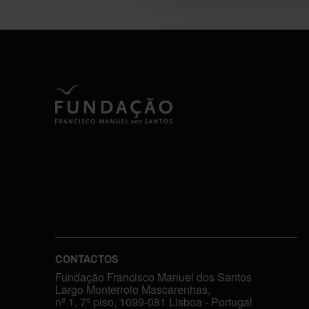
CONTACTOS
Fundação Francisco Manuel dos Santos
Largo Monterroio Mascarenhas,
nº 1, 7º piso, 1099-081 Lisboa - Portugal