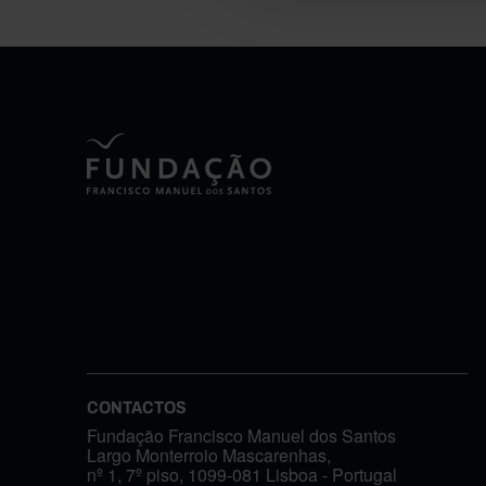
CONTACTOS
Fundação Francisco Manuel dos Santos
Largo Monterroio Mascarenhas,
nº 1, 7º piso, 1099-081 Lisboa - Portugal