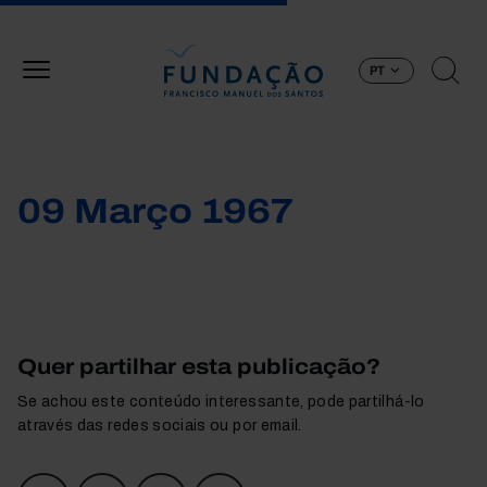
Passar para o conteúdo principal
PT
09 Março 1967
Quer partilhar esta publicação?
Se achou este conteúdo interessante, pode partilhá-lo
através das redes sociais ou por email.