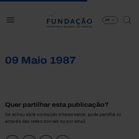
Passar para o conteúdo principal
PT
09 Maio 1987
Quer partilhar esta publicação?
Se achou este conteúdo interessante, pode partilhá-lo
através das redes sociais ou por email.