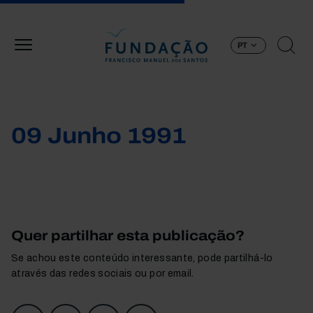
Passar para o conteúdo principal
PT
09 Junho 1991
Quer partilhar esta publicação?
Se achou este conteúdo interessante, pode partilhá-lo
através das redes sociais ou por email.