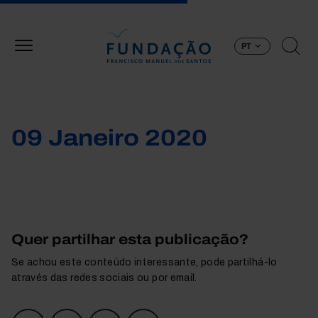
Passar para o conteúdo principal
PT
09 Janeiro 2020
Quer partilhar esta publicação?
Se achou este conteúdo interessante, pode partilhá-lo
através das redes sociais ou por email.