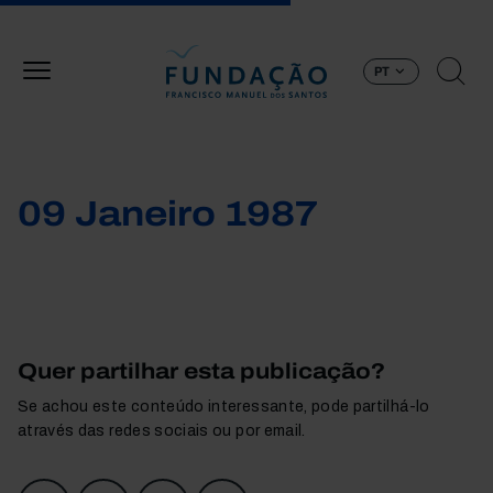
Passar para o conteúdo principal
PT
09 Janeiro 1987
Quer partilhar esta publicação?
Se achou este conteúdo interessante, pode partilhá-lo
através das redes sociais ou por email.