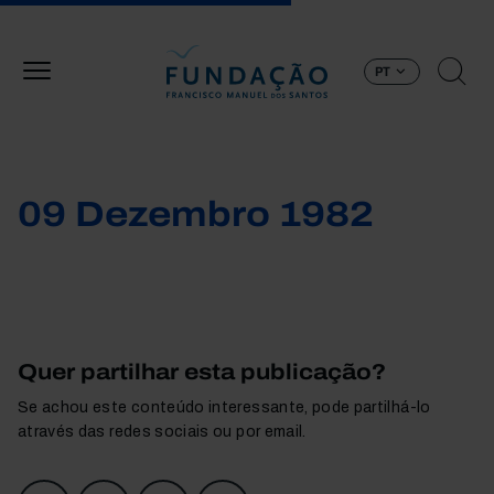
Passar para o conteúdo principal
PT
09 Dezembro 1982
Quer partilhar esta publicação?
Se achou este conteúdo interessante, pode partilhá-lo
através das redes sociais ou por email.