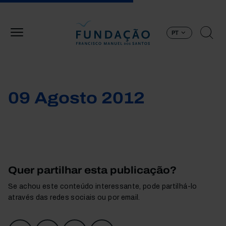
Passar para o conteúdo principal
PT
09 Agosto 2012
Quer partilhar esta publicação?
Se achou este conteúdo interessante, pode partilhá-lo
através das redes sociais ou por email.