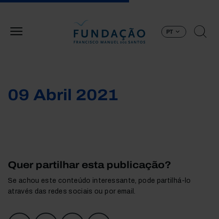
Passar para o conteúdo principal
PT
09 Abril 2021
Quer partilhar esta publicação?
Se achou este conteúdo interessante, pode partilhá-lo
através das redes sociais ou por email.