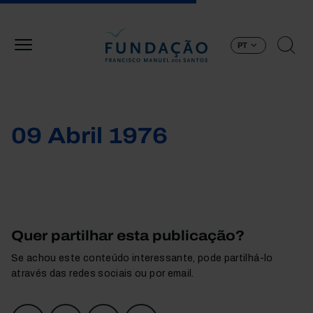
Passar para o conteúdo principal
PT
09 Abril 1976
Quer partilhar esta publicação?
Se achou este conteúdo interessante, pode partilhá-lo
através das redes sociais ou por email.