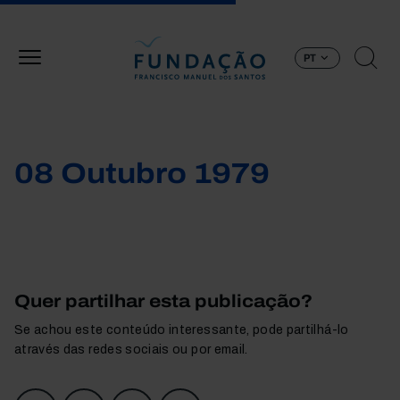
Passar para o conteúdo principal
PT
08 Outubro 1979
Quer partilhar esta publicação?
Se achou este conteúdo interessante, pode partilhá-lo
através das redes sociais ou por email.