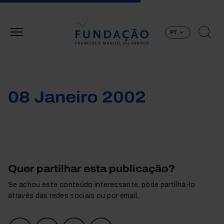
Passar para o conteúdo principal
PT
08 Janeiro 2002
Quer partilhar esta publicação?
Se achou este conteúdo interessante, pode partilhá-lo
através das redes sociais ou por email.