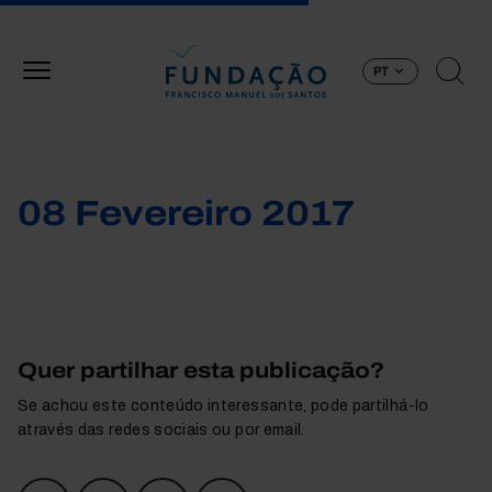
Passar para o conteúdo principal
PT
08 Fevereiro 2017
Quer partilhar esta publicação?
Se achou este conteúdo interessante, pode partilhá-lo
através das redes sociais ou por email.