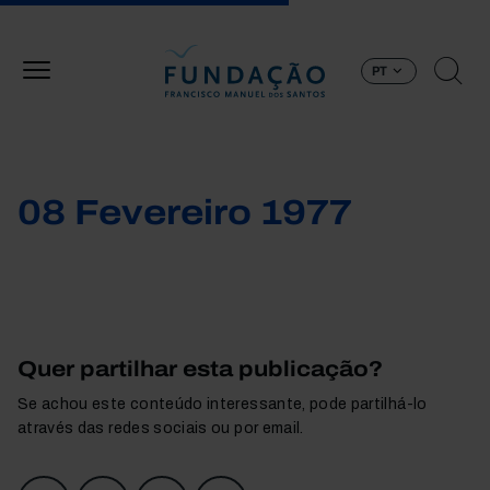
Passar para o conteúdo principal
PT
08 Fevereiro 1977
Quer partilhar esta publicação?
Se achou este conteúdo interessante, pode partilhá-lo
através das redes sociais ou por email.