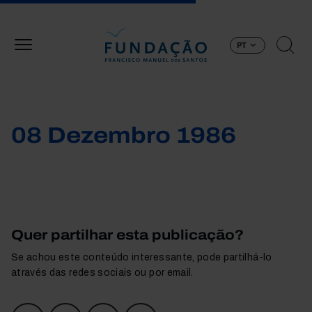
Passar para o conteúdo principal
PT
08 Dezembro 1986
Quer partilhar esta publicação?
Se achou este conteúdo interessante, pode partilhá-lo
através das redes sociais ou por email.