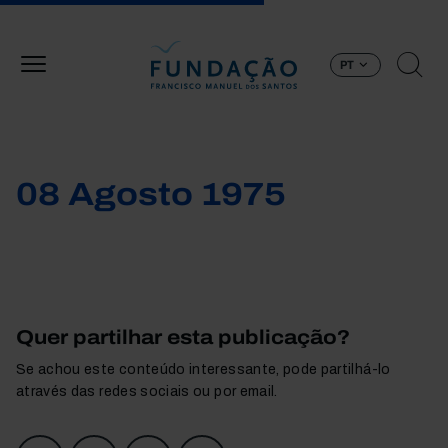
Passar para o conteúdo principal
PT
08 Agosto 1975
Quer partilhar esta publicação?
Se achou este conteúdo interessante, pode partilhá-lo
através das redes sociais ou por email.